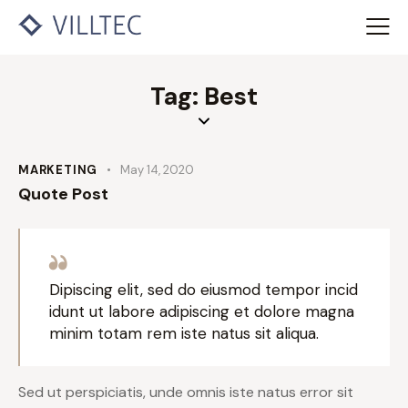
Tag: Best
MARKETING
May 14, 2020
Quote Post
Dipiscing elit, sed do eiusmod tempor incid
idunt ut labore adipiscing et dolore magna
minim totam rem iste natus sit aliqua.
Sed ut perspiciatis, unde omnis iste natus error sit