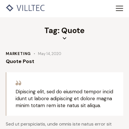
Tag: Quote
MARKETING
May 14, 2020
Quote Post
Dipiscing elit, sed do eiusmod tempor incid
idunt ut labore adipiscing et dolore magna
minim totam rem iste natus sit aliqua.
Sed ut perspiciatis, unde omnis iste natus error sit