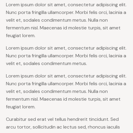
Lorem ipsum dolor sit amet, consectetur adipiscing elit.
Nunc porta fringilla ullamcorper. Morbi felis orci, lacinia a
velit et, sodales condimentum metus. Nulla non
fermentum nisl. Maecenas id molestie turpis, sit amet
feugiat lorem.
Lorem ipsum dolor sit amet, consectetur adipiscing elit.
Nunc porta fringilla ullamcorper. Morbi felis orci, lacinia a
velit et, sodales condimentum metus.
Lorem ipsum dolor sit amet, consectetur adipiscing elit.
Nunc porta fringilla ullamcorper. Morbi felis orci, lacinia a
velit et, sodales condimentum metus. Nulla non
fermentum nisl. Maecenas id molestie turpis, sit amet
feugiat lorem.
Curabitur sed erat vel tellus hendrerit tincidunt. Sed
arcu tortor, sollicitudin ac lectus sed, rhoncus iaculis