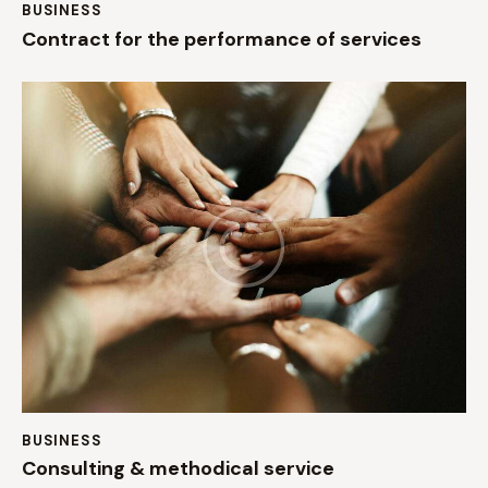
BUSINESS
Contract for the performance of services
BUSINESS
Consulting & methodical service