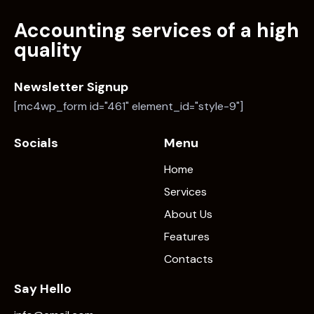
Accounting services of a high
quality
Newsletter Signup
[mc4wp_form id="461" element_id="style-9"]
Socials
Menu
Home
Services
About Us
Features
Contacts
Say Hello