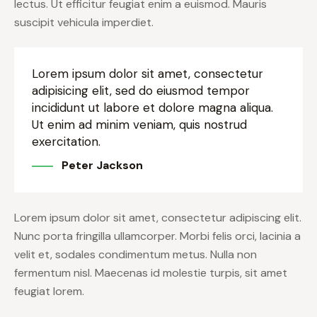
lectus. Ut efficitur feugiat enim a euismod. Mauris
suscipit vehicula imperdiet.
Lorem ipsum dolor sit amet, consectetur
adipisicing elit, sed do eiusmod tempor
incididunt ut labore et dolore magna aliqua.
Ut enim ad minim veniam, quis nostrud
exercitation.
Peter Jackson
Lorem ipsum dolor sit amet, consectetur adipiscing elit.
Nunc porta fringilla ullamcorper. Morbi felis orci, lacinia a
velit et, sodales condimentum metus. Nulla non
fermentum nisl. Maecenas id molestie turpis, sit amet
feugiat lorem.