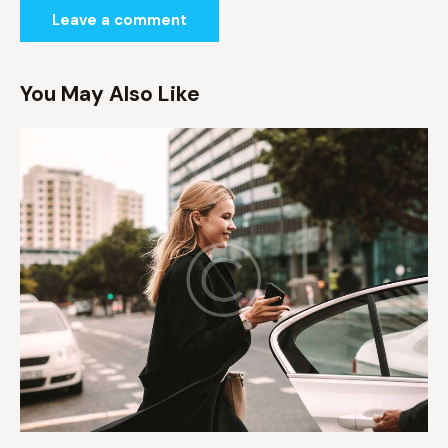
You May Also Like