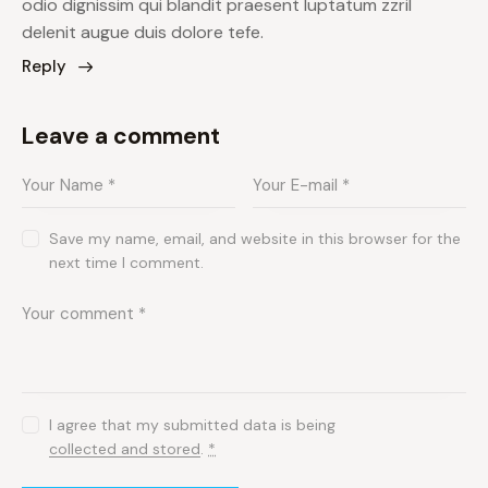
odio dignissim qui blandit praesent luptatum zzril
delenit augue duis dolore tefe.
Reply
Leave a comment
Save my name, email, and website in this browser for the
next time I comment.
I agree that my submitted data is being
collected and stored
.
*