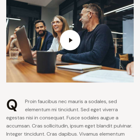
Q
Proin faucibus nec mauris a sodales, sed
elementum mi tincidunt. Sed eget viverra
egestas nisi in consequat. Fusce sodales augue a
accumsan. Cras sollicitudin, ipsum eget blandit pulvinar.
Integer tincidunt. Cras dapibus. Vivamus elementum