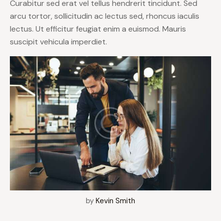
Curabitur sed erat vel tellus hendrerit tincidunt. Sed
arcu tortor, sollicitudin ac lectus sed, rhoncus iaculis
lectus. Ut efficitur feugiat enim a euismod. Mauris
suscipit vehicula imperdiet.
by
Kevin Smith