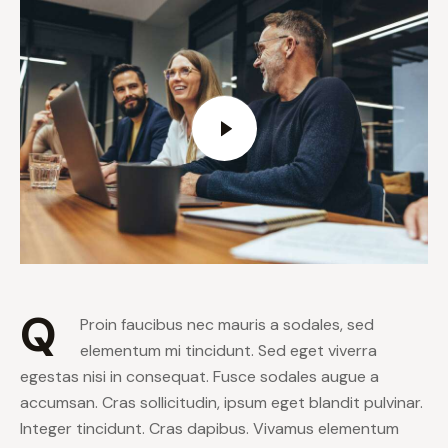
Q
Proin faucibus nec mauris a sodales, sed
elementum mi tincidunt. Sed eget viverra
egestas nisi in consequat. Fusce sodales augue a
accumsan. Cras sollicitudin, ipsum eget blandit pulvinar.
Integer tincidunt. Cras dapibus. Vivamus elementum