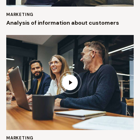
MARKETING
Analysis of information about customers
MARKETING