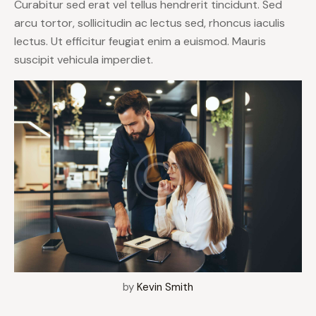
Curabitur sed erat vel tellus hendrerit tincidunt. Sed
arcu tortor, sollicitudin ac lectus sed, rhoncus iaculis
lectus. Ut efficitur feugiat enim a euismod. Mauris
suscipit vehicula imperdiet.
by
Kevin Smith