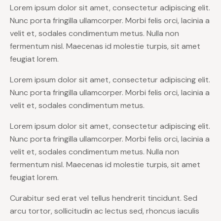
Lorem ipsum dolor sit amet, consectetur adipiscing elit.
Nunc porta fringilla ullamcorper. Morbi felis orci, lacinia a
velit et, sodales condimentum metus. Nulla non
fermentum nisl. Maecenas id molestie turpis, sit amet
feugiat lorem.
Lorem ipsum dolor sit amet, consectetur adipiscing elit.
Nunc porta fringilla ullamcorper. Morbi felis orci, lacinia a
velit et, sodales condimentum metus.
Lorem ipsum dolor sit amet, consectetur adipiscing elit.
Nunc porta fringilla ullamcorper. Morbi felis orci, lacinia a
velit et, sodales condimentum metus. Nulla non
fermentum nisl. Maecenas id molestie turpis, sit amet
feugiat lorem.
Curabitur sed erat vel tellus hendrerit tincidunt. Sed
arcu tortor, sollicitudin ac lectus sed, rhoncus iaculis