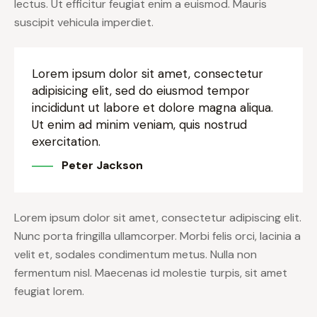
lectus. Ut efficitur feugiat enim a euismod. Mauris
suscipit vehicula imperdiet.
Lorem ipsum dolor sit amet, consectetur
adipisicing elit, sed do eiusmod tempor
incididunt ut labore et dolore magna aliqua.
Ut enim ad minim veniam, quis nostrud
exercitation.
Peter Jackson
Lorem ipsum dolor sit amet, consectetur adipiscing elit.
Nunc porta fringilla ullamcorper. Morbi felis orci, lacinia a
velit et, sodales condimentum metus. Nulla non
fermentum nisl. Maecenas id molestie turpis, sit amet
feugiat lorem.