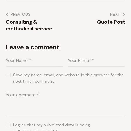
PREVIOUS
NEXT
Consulting &
Quote Post
methodical service
Leave a comment
Save my name, email, and website in this browser for the
next time I comment.
I agree that my submitted data is being