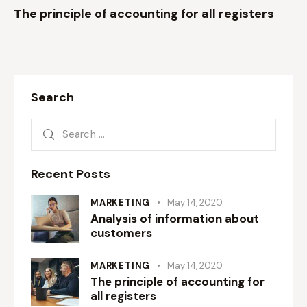
The principle of accounting for all registers
Search
Recent Posts
MARKETING
May 14, 2020
Analysis of information about
customers
MARKETING
May 14, 2020
The principle of accounting for
all registers