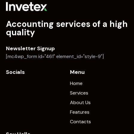
Accounting services of a high
quality
Newsletter Signup
[mc4wp_form id="461" element_id="style-9"]
Socials
Menu
Home
Services
About Us
Features
Contacts